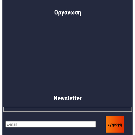
Οργάνωση
Newsletter