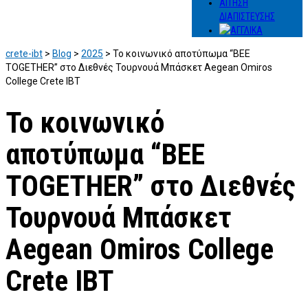
ΑΙΤΗΣΗ
ΔΙΑΠΙΣΤΕΥΣΗΣ
crete-ibt
>
Blog
>
2025
>
Το κοινωνικό αποτύπωμα “BEE
TOGETHER” στο Διεθνές Τουρνουά Μπάσκετ Aegean Omiros
College Crete IBT
Το κοινωνικό
αποτύπωμα “BEE
TOGETHER” στο Διεθνές
Τουρνουά Μπάσκετ
Aegean Omiros College
Crete IBT