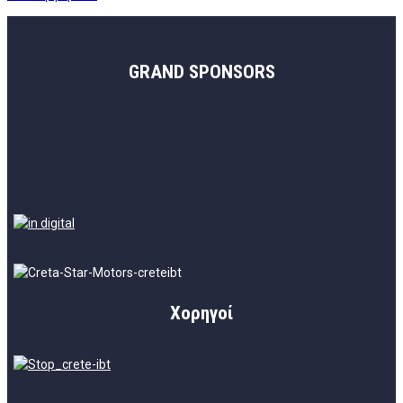
GRAND SPONSORS
Χορηγοί