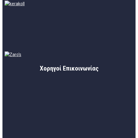
Χορηγοί Επικοινωνίας