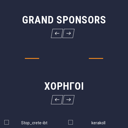
GRAND SPONSORS
ΧΟΡΗΓΟΊ